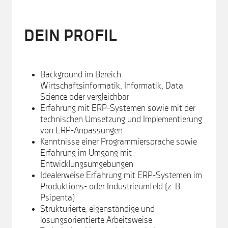
DEIN PROFIL
Background im Bereich
Wirtschaftsinformatik, Informatik, Data
Science oder vergleichbar
Erfahrung mit ERP-Systemen sowie mit der
technischen Umsetzung und Implementierung
von ERP-Anpassungen
Kenntnisse einer Programmiersprache sowie
Erfahrung im Umgang mit
Entwicklungsumgebungen
Idealerweise Erfahrung mit ERP-Systemen im
Produktions- oder Industrieumfeld (z. B.
Psipenta)
Strukturierte, eigenständige und
lösungsorientierte Arbeitsweise