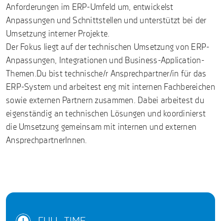
Anforderungen im ERP-Umfeld um, entwickelst
Anpassungen und Schnittstellen und unterstützt bei der
Umsetzung interner Projekte.
Der Fokus liegt auf der technischen Umsetzung von ERP-
Anpassungen, Integrationen und Business-Application-
Themen.Du bist technische/r Ansprechpartner/in für das
ERP-System und arbeitest eng mit internen Fachbereichen
sowie externen Partnern zusammen. Dabei arbeitest du
eigenständig an technischen Lösungen und koordinierst
die Umsetzung gemeinsam mit internen und externen
AnsprechpartnerInnen.