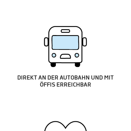
DIREKT AN DER AUTOBAHN UND MIT
ÖFFIS ERREICHBAR