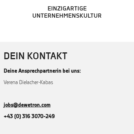
EINZIGARTIGE
UNTERNEHMENSKULTUR
DEIN KONTAKT
Deine Ansprechpartnerin bei uns:
Verena Dielacher-Kabas
jobs@dewetron.com
+43 (0) 316 3070-249