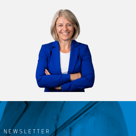
NEWSLETTER