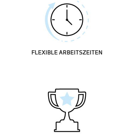
FLEXIBLE ARBEITSZEITEN