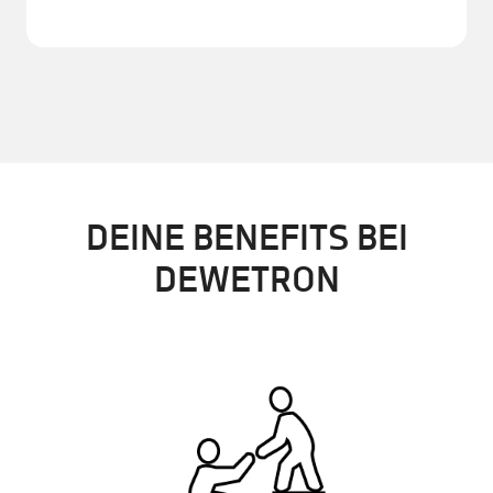
DEINE BENEFITS BEI
DEWETRON