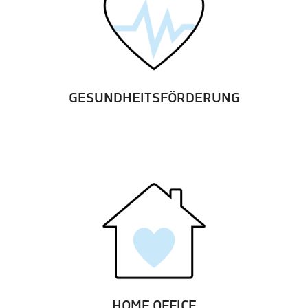
GESUNDHEITSFÖRDERUNG
HOME OFFICE