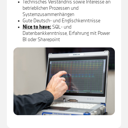
Technisches Verständnis sowie Interesse an
betrieblichen Prozessen und
Systemzusammenhängen
Gute Deutsch- und Englischkenntnisse
Nice to have:
SQL- und
Datenbankkenntnisse, Erfahrung mit Power
BI oder Sharepoint