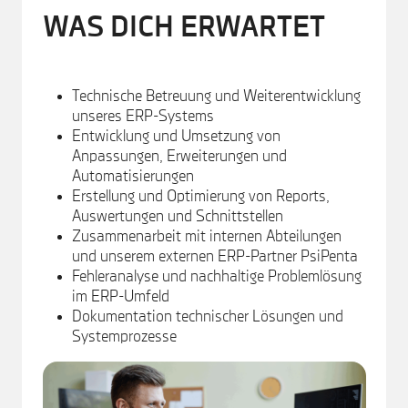
WAS DICH ERWARTET
Technische Betreuung und Weiterentwicklung
unseres ERP-Systems
Entwicklung und Umsetzung von
Anpassungen, Erweiterungen und
Automatisierungen
Erstellung und Optimierung von Reports,
Auswertungen und Schnittstellen
Zusammenarbeit mit internen Abteilungen
und unserem externen ERP-Partner PsiPenta
Fehleranalyse und nachhaltige Problemlösung
im ERP-Umfeld
Dokumentation technischer Lösungen und
Systemprozesse