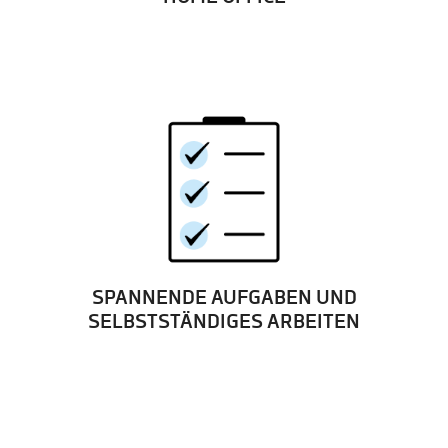
SPANNENDE AUFGABEN UND
SELBSTSTÄNDIGES ARBEITEN