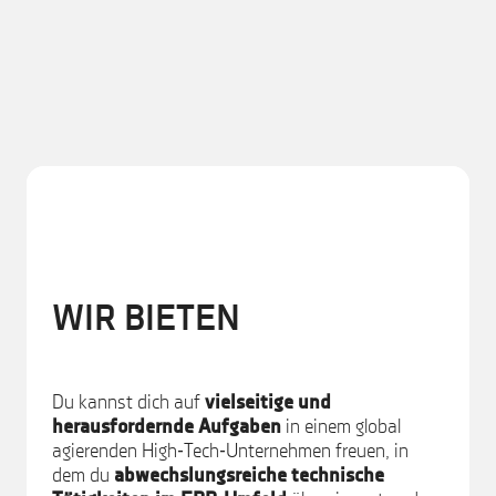
WIR BIETEN
Du kannst dich auf
vielseitige und
herausfordernde Aufgaben
in einem global
agierenden High‑Tech‑Unternehmen freuen, in
dem du
abwechslungsreiche technische