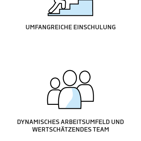
UMFANGREICHE EINSCHULUNG
DYNAMISCHES ARBEITSUMFELD UND
WERTSCHÄTZENDES TEAM