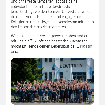
und ohne feste Kernzeiten, sodass deine
individuellen Bedürfnisse bestmöglich
berücksichtigt werden können. Unterstützt wirst
du dabei von hilfsbereiten und engagierten
Kolleginnen und Kollegen, die gemeinsam mit dir an
den Unternehmenszielen arbeiten.
Wenn wir dein Interesse geweckt haben und du
mit uns die Zukunft der Messtechnik gestalten
möchtest, sende deinen Lebenslauf
per E-Mail
an
uns.