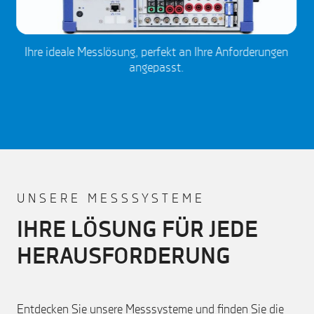
Ihre ideale Messlösung, perfekt an Ihre Anforderungen
angepasst.
UNSERE MESSSYSTEME
IHRE LÖSUNG FÜR JEDE
HERAUSFORDERUNG
Entdecken Sie unsere Messsysteme und finden Sie die