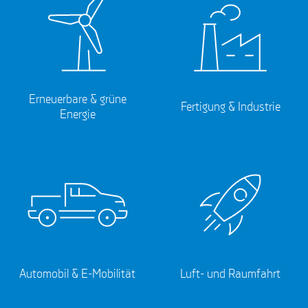
Erneuerbare & grüne
Fertigung & Industrie
Energie
Automobil & E-Mobilität
Luft- und Raumfahrt