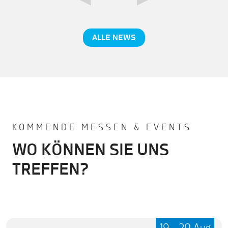
ALLE NEWS
KOMMENDE MESSEN & EVENTS
WO KÖNNEN SIE UNS
TREFFEN?