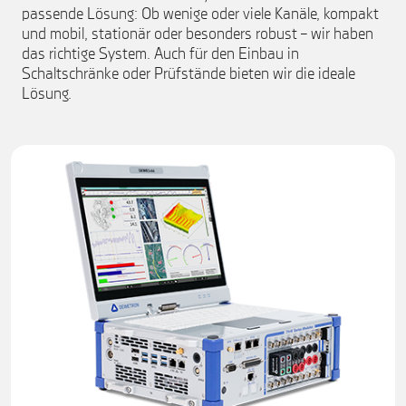
passende Lösung: Ob wenige oder viele Kanäle, kompakt
und mobil, stationär oder besonders robust – wir haben
das richtige System. Auch für den Einbau in
Schaltschränke oder Prüfstände bieten wir die ideale
Lösung.