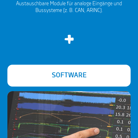
Austauschbare Module für analoge Eingänge und
Bussysteme (z. B. CAN, ARINC).
SOFTWARE