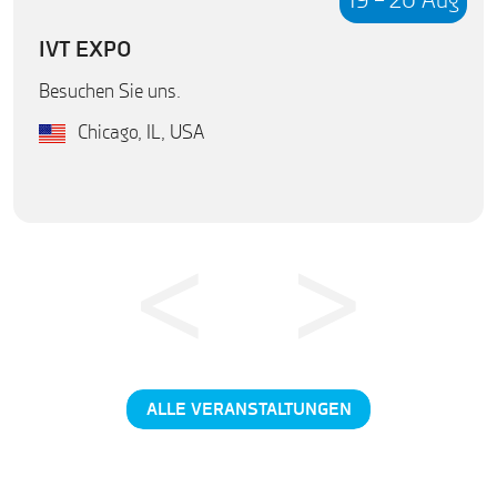
19 – 20 Aug
IVT EXPO
Besuchen Sie uns.
Chicago, IL, USA
ALLE VERANSTALTUNGEN