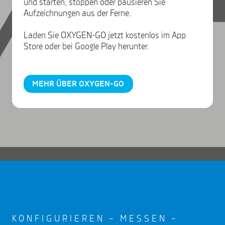
und starten, stoppen oder pausieren Sie
Aufzeichnungen aus der Ferne.
Laden Sie OXYGEN-GO jetzt kostenlos im App
Store oder bei Google Play herunter.
MEHR ÜBER OXYGEN-GO
KONFIGURIEREN – MESSEN –