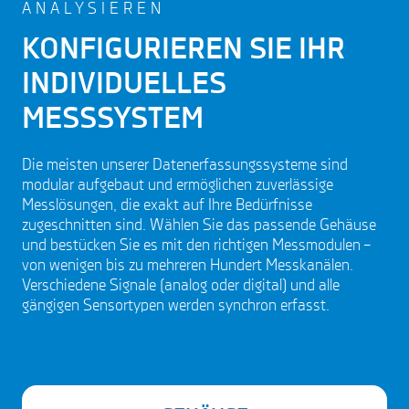
ANALYSIEREN
KONFIGURIEREN SIE IHR
INDIVIDUELLES
MESSSYSTEM
Die meisten unserer Datenerfassungssysteme sind
modular aufgebaut und ermöglichen zuverlässige
Messlösungen, die exakt auf Ihre Bedürfnisse
zugeschnitten sind. Wählen Sie das passende Gehäuse
und bestücken Sie es mit den richtigen Messmodulen –
von wenigen bis zu mehreren Hundert Messkanälen.
Verschiedene Signale (analog oder digital) und alle
gängigen Sensortypen werden synchron erfasst.