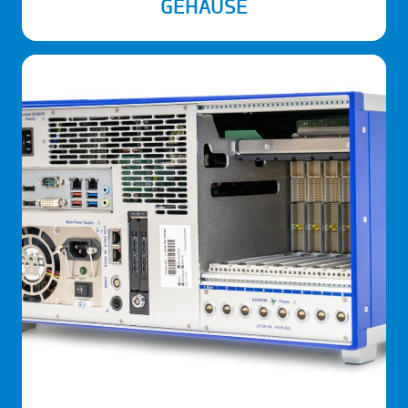
GEHÄUSE