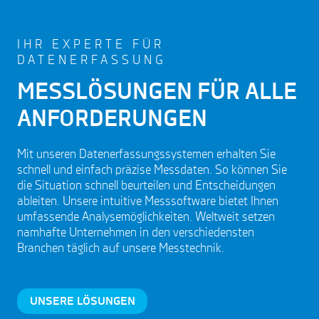
IHR EXPERTE FÜR
DATENERFASSUNG
MESSLÖSUNGEN FÜR ALLE
ANFORDERUNGEN
Mit unseren Datenerfassungssystemen erhalten Sie
schnell und einfach präzise Messdaten. So können Sie
die Situation schnell beurteilen und Entscheidungen
ableiten. Unsere intuitive Messsoftware bietet Ihnen
umfassende Analysemöglichkeiten. Weltweit setzen
namhafte Unternehmen in den verschiedensten
Branchen täglich auf unsere Messtechnik.
UNSERE LÖSUNGEN