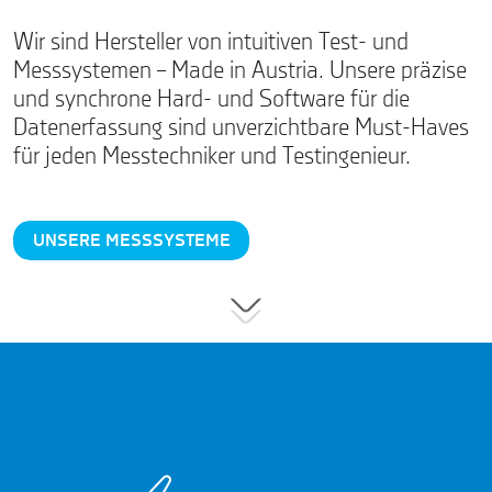
Wir sind Hersteller von intuitiven Test- und
Messsystemen – Made in Austria. Unsere präzise
und synchrone Hard- und Software für die
Datenerfassung sind unverzichtbare Must-Haves
für jeden Messtechniker und Testingenieur.
UNSERE MESSSYSTEME