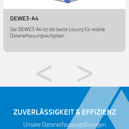
DEWE3-A4
Der DEWE3-A4 ist die beste Lösung für mobile
Datenerfassungsaufgaben.
ZUVERLÄSSIGKEIT & EFFIZIENZ
Unsere Datenerfassungslösungen