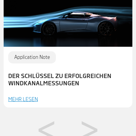
Application Note
DER SCHLÜSSEL ZU ERFOLGREICHEN
WINDKANALMESSUNGEN
MEHR LESEN