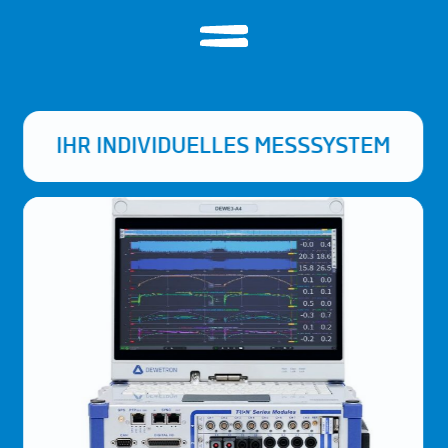
IHR INDIVIDUELLES MESSSYSTEM