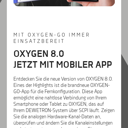
MIT OXYGEN-GO IMMER
EINSATZBEREIT
OXYGEN 8.0
JETZT MIT MOBILER APP
Entdecken Sie die neue Version von OXYGEN 8.0.
Eines der Highlights ist die brandneue OXYGEN-
GO-App für die Fernkonfiguration. Diese App
ermöglicht eine nahtlose Verbindung von Ihrem
Smartphone oder Tablet zu OXYGEN, das auf
Ihrem DEWETRON-System über SCPI läuft. Zeigen
Sie die analogen Hardware-Kanal-Daten an,
überprüfen und ändern Sie die Kanaleinstellungen