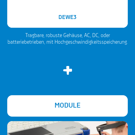
DEWE3
Tragbare, robuste Gehäuse, AC, DC, oder
batteriebetrieben, mit Hochgeschwindigkeitsspeicherung.
MODULE