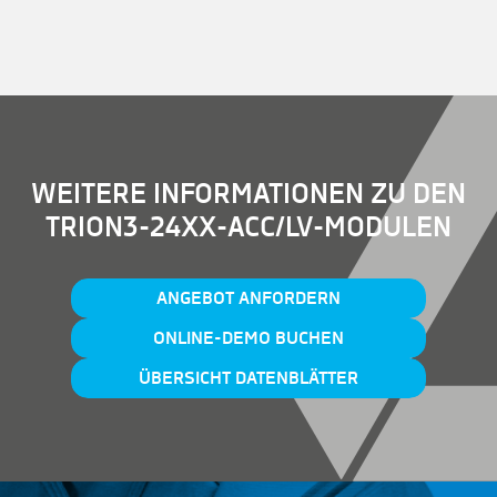
WEITERE INFORMATIONEN ZU DEN
TRION3-24XX-ACC/LV-MODULEN
ANGEBOT ANFORDERN
ONLINE-DEMO BUCHEN
ÜBERSICHT DATENBLÄTTER