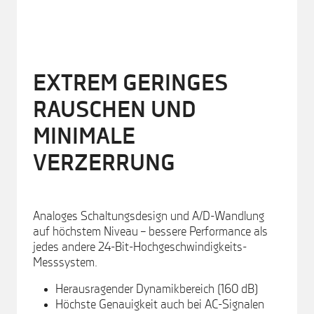
EXTREM GERINGES
RAUSCHEN UND
MINIMALE
VERZERRUNG
Analoges Schaltungsdesign und A/D-Wandlung
auf höchstem Niveau – bessere Performance als
jedes andere 24-Bit-Hochgeschwindigkeits-
Messsystem.
Herausragender Dynamikbereich (160 dB)
Höchste Genauigkeit auch bei AC-Signalen