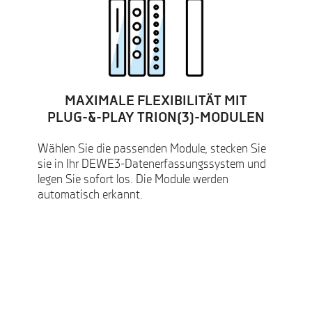
MAXIMALE FLEXIBILITÄT MIT
PLUG-&-PLAY TRION(3)-MODULEN
Wählen Sie die passenden Module, stecken Sie
sie in Ihr DEWE3-Datenerfassungssystem und
legen Sie sofort los. Die Module werden
automatisch erkannt.