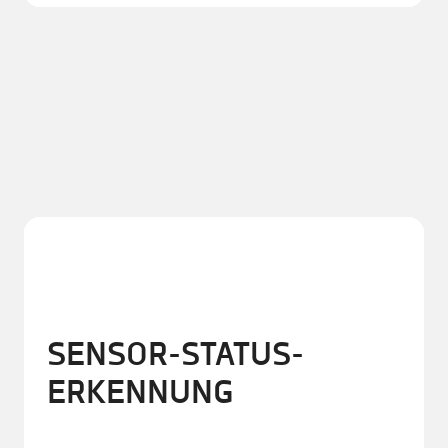
SENSOR-STATUS-
ERKENNUNG