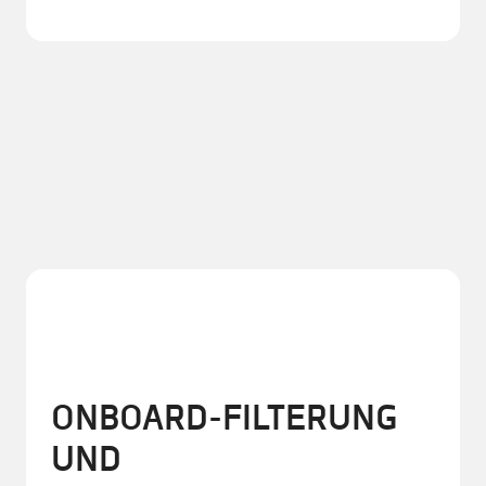
ONBOARD-FILTERUNG
UND