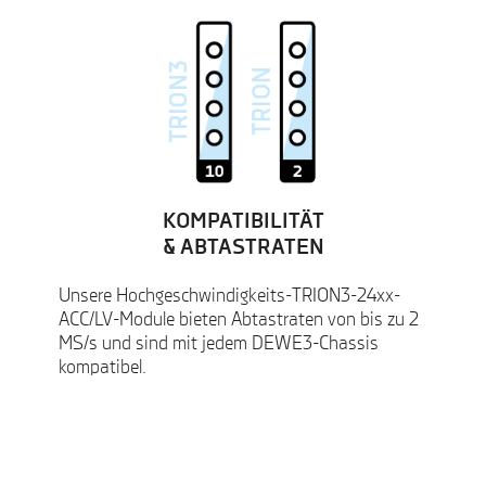
KOMPATIBILITÄT
& ABTASTRATEN
Unsere Hochgeschwindigkeits-TRION3-24xx-
ACC/LV-Module bieten Abtastraten von bis zu 2
MS/s und sind mit jedem DEWE3-Chassis
kompatibel.