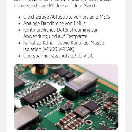
als vergleichbare Module auf dem Markt.
Gleichzeitige Abtastrate von bis zu 2 MS/s
Analoge Bandbreite von 1 MHz
Kontinuierliches Datenstreaming zur
Anwendung und auf Festplatte
Kanal-zu-Kanal- sowie Kanal-zu-Masse-
Isolation (±1500 VPEAK)
Überspannungsschutz ±300 V DC