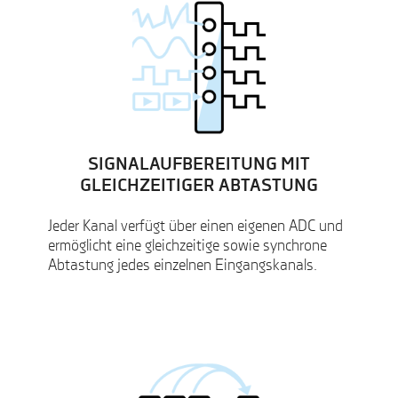
SIGNALAUFBEREITUNG MIT
GLEICHZEITIGER ABTASTUNG
Jeder Kanal verfügt über einen eigenen ADC und
ermöglicht eine gleichzeitige sowie synchrone
Abtastung jedes einzelnen Eingangskanals.