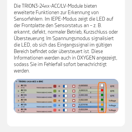
Die TRION3-24xx-ACC/LV-Module bieten
erweiterte Funktionen zur Erkennung von
Sensorfehlern. Im IEPE-Modus zeigt die LED auf
der Frontplatte den Sensorstatus an – z. B.
erkannt, defekt, normaler Betrieb, Kurzschluss oder
Übersteuerung. Im Spannungsmodus signalisiert
die LED, ob sich das Eingangssignal im gültigen
Bereich befindet oder übersteuert ist. Diese
Informationen werden auch in OXYGEN angezeigt,
sodass Sie im Fehlerfall sofort benachrichtigt
werden.