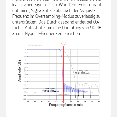
klassischen Sigma-Delta-Wandlern. Er ist darauf
optimiert, Signalanteile oberhalb der Nyquist-
Frequenz im Oversampling-Modus zuverlässig zu
unterdrücken. Das Durchlassband endet bei 0,4-
facher Abtastrate, um eine Dämpfung von 90 dB
an der Nyquist-Frequenz zu erreichen.