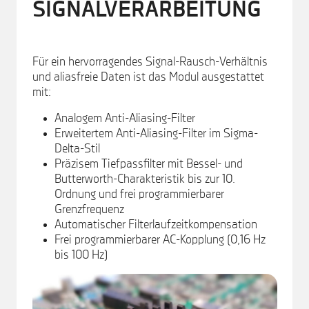
SIGNALVERARBEITUNG
Für ein hervorragendes Signal-Rausch-Verhältnis
und aliasfreie Daten ist das Modul ausgestattet
mit:
Analogem Anti-Aliasing-Filter
Erweitertem Anti-Aliasing-Filter im Sigma-
Delta-Stil
Präzisem Tiefpassfilter mit Bessel- und
Butterworth-Charakteristik bis zur 10.
Ordnung und frei programmierbarer
Grenzfrequenz
Automatischer Filterlaufzeitkompensation
Frei programmierbarer AC-Kopplung (0,16 Hz
bis 100 Hz)