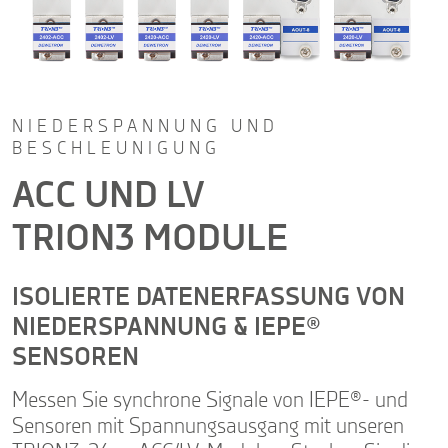
NIEDERSPANNUNG UND
BESCHLEUNIGUNG
ACC UND LV
TRION3 MODULE
ISOLIERTE DATENERFASSUNG VON
NIEDERSPANNUNG & IEPE®
SENSOREN
Messen Sie synchrone Signale von IEPE®- und
Sensoren mit Spannungsausgang mit unseren