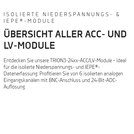
ISOLIERTE NIEDERSPANNUNGS- &
IEPE®-MODULE
ÜBERSICHT ALLER ACC- UND
LV-MODULE
Entdecken Sie unsere TRION3-24xx-ACC/LV-Module – ideal
für die isolierte Niederspannungs- und IEPE®-
Datenerfassung. Profitieren Sie von 6 isolierten analogen
Eingangskanälen mit BNC-Anschluss und 24-Bit-ADC-
Auflösung.