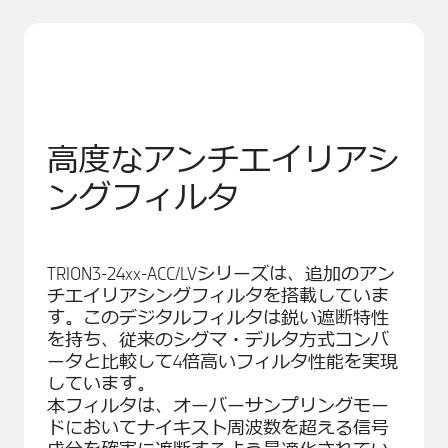
高度なアンチエイリアシ
ングフィルタ
TRION3-24xx-ACC/LVシリーズは、追加のアン
チエイリアシングフィルタを搭載していま
す。このデジタルフィルタは鋭い遮断特性
を持ち、従来のシグマ・デルタ方式コンバ
ータと比較して4倍高いフィルタ性能を実現
しています。
本フィルタは、オーバーサンプリングモー
ドにおいてナイキスト周波数を超える信号