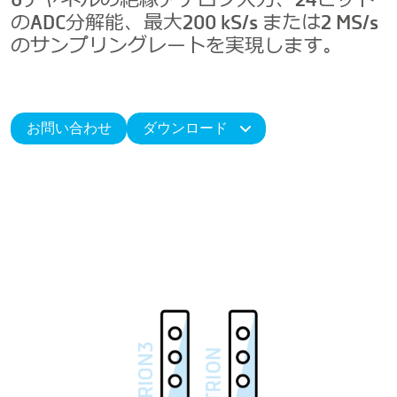
6チャネルの絶縁アナログ入力、24ビット
のADC分解能、最大200 kS/s または2 MS/s
のサンプリングレートを実現します。
お問い合わせ
ダウンロード