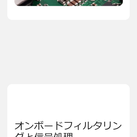
オンボードフィルタリン