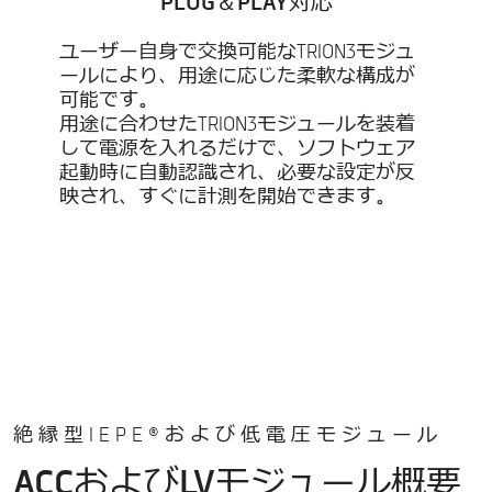
PLUG＆PLAY対応
ユーザー自身で交換可能なTRION3モジュ
ールにより、用途に応じた柔軟な構成が
可能です。
用途に合わせたTRION3モジュールを装着
して電源を入れるだけで、ソフトウェア
起動時に自動認識され、必要な設定が反
映され、すぐに計測を開始できます。
絶縁型IEPE®および低電圧モジュール
ACCおよびLVモジュール概要