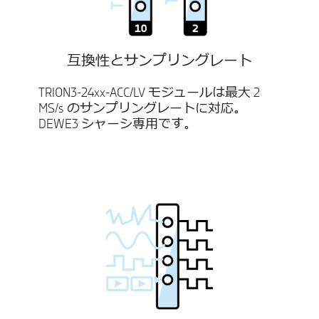
互換性とサンプリングレート
TRION3-24xx-ACC/LV モジュールは最大 2
MS/s のサンプリングレートに対応。
DEWE3 シャーシ専用です。