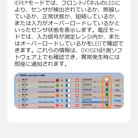
IEPE®モードでは、フロントパネルのLEDに
より、センサが検出されているか、断線し
ているか、正常状態か、短絡しているか、
または入力がオーバーロードしているかと
いったセンサ状態を表示します。電圧モー
ドでは、入力信号が測定レンジ内か、また
はオーバーロードしているかをLEDで確認で
きます。これらの情報は、OXYGEN計測ソフ
トウェア上でも確認でき、異常発生時には
即座に通知されます。