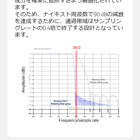
成分を確実に遮断するよう最適化されてい
ます。
そのため、ナイキスト周波数で90 dBの減衰
を達成するために、通過帯域はサンプリン
グレートの0.4倍で終了する設計となってい
ます。