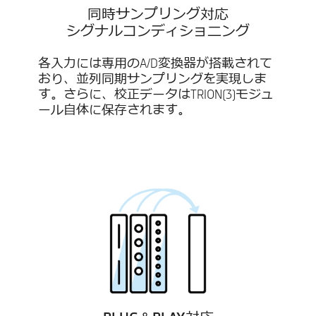
同時サンプリング対応
シグナルコンディショニング
各入力には専用のA/D変換器が搭載されて
おり、並列同期サンプリングを実現しま
す。さらに、校正データはTRION(3)モジュ
ール自体に保存されます。