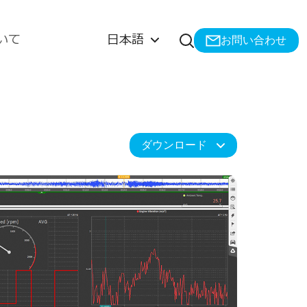
検索を開く
いて
日本語
お問い合わせ
ダウンロード