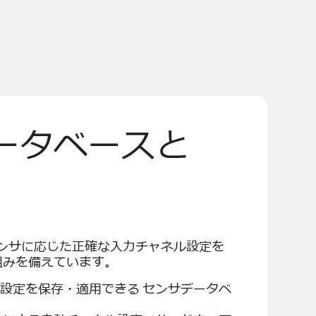
ータベースと
たセンサに応じた正確な入力チャネル設定を
組みを備えています。
設定を保存・適用できる センサデータベ