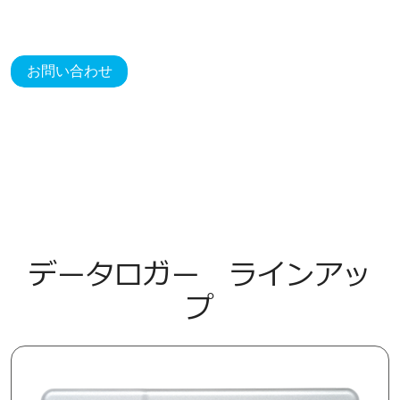
お問い合わせ
データロガー ラインアッ
プ