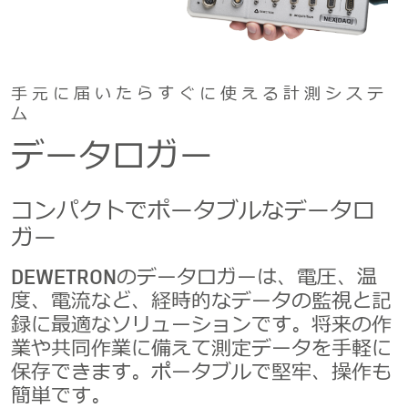
手元に届いたらすぐに使える計測システ
ム
データロガー
コンパクトでポータブルなデータロ
ガー
DEWETRONのデータロガーは、電圧、温
度、電流など、経時的なデータの監視と記
録に最適なソリューションです。将来の作
業や共同作業に備えて測定データを手軽に
保存できます。ポータブルで堅牢、操作も
簡単です。