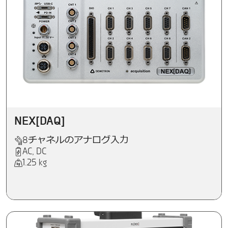
NEX[DAQ]
8チャネルのアナログ入力
AC, DC
1.25 kg