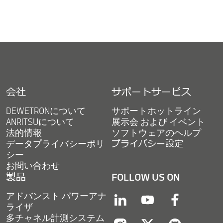
会社
サポートサービス
DEWETRONについて
サポートホットライン
ANRITSUについて
展示会 および イベント
法的情報
ソフトウェアのヘルプ
データプライバシーポリ
プライバシー設定
シー
お問い合わせ
製品
FOLLOW US ON
アドバンスト パワーアナ
linkedin
youtube
facebook
ライザ
多チャネル計測システム