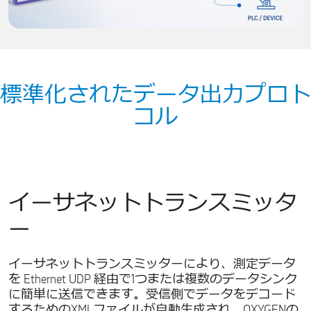
標準化されたデータ出力プロト
コル
イーサネットトランスミッタ
ー
イーサネットトランスミッターにより、測定データ
を Ethernet UDP 経由で1つまたは複数のデータシンク
に簡単に送信できます。受信側でデータをデコード
するためのXMLファイルが自動生成され、OXYGENの