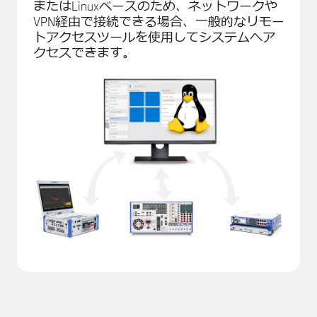
またはLinuxベースのため、ネットワークや
VPN経由で接続できる場合、一般的なリモー
トアクセスツールを使用してシステムへア
クセスできます。