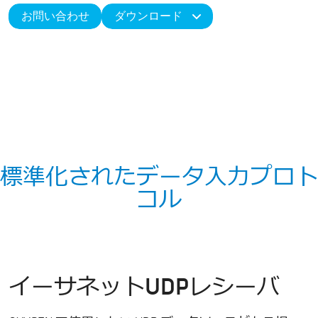
お問い合わせ
ダウンロード
標準化されたデータ入力プロト
コル
イーサネットUDPレシーバ