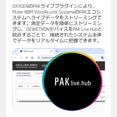
OXYGENのPAKライブプラグインにより、
Müller-BBM VibroAkustik SystemeのPAKエコシ
ステムへライブデータをストリーミングで
きます。測定データを簡単にストリーミン
グし、DEWETRONデバイスをPAK Live Hubと
統合することで、接続されたシステム全体
でデータをリアルタイムに把握できます。