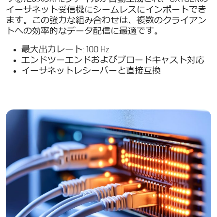
イーサネット受信機にシームレスにインポートでき
ます。この強力な組み合わせは、複数のクライアン
トへの効率的なデータ配信に最適です。
最大出力レート: 100 Hz
エンドツーエンドおよびブロードキャスト対応
イーサネットレシーバーと直接互換