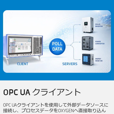
OPC UA クライアント
OPC UAクライアントを使用して外部データソースに
接続し、プロセスデータをOXYGENへ直接取り込ん