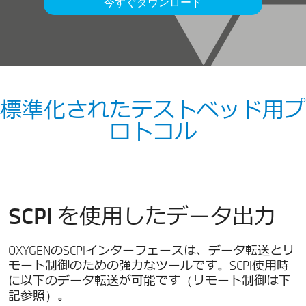
今すぐダウンロード
標準化されたテストベッド用プ
ロトコル
SCPI を使用したデータ出力
OXYGENのSCPIインターフェースは、データ転送とリ
モート制御のための強力なツールです。SCPI使用時
に以下のデータ転送が可能です（リモート制御は下
記参照）。