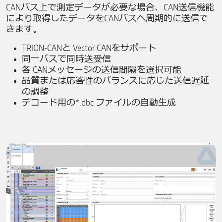
CANバス上で測定データが必要な場合、CAN送信機能
により取得したデータをCANバスへ周期的に送信で
きます。
TRION-CANと Vector CANをサポート
同一バスで同時送受信
各 CANメッセージの送信間隔を選択可能
品質または応答性のバランスに応じた送信遅延
の調整
デコード用の*.dbc ファイルの自動生成