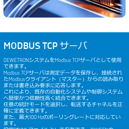
MODBUS TCP サーバ
DEWETRONシステムをModbus TCPサーバとして使用
できます。
Modbus TCPサーバは測定データを保存し、接続され
たModbusクライアント（マスター）からの読み取り
または書き込み要求に応答します。
これにより、既存の自動化システムや制御システム
へ簡単かつ信頼性高く統合できます。
任意の統計モードを選択し、転送するチャネルを正
確に定義できます。
また、最大100 Hzのポーリングレートに対応してい
ます。