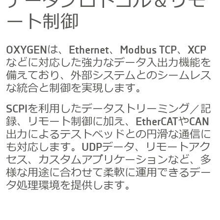
データプロトコル＆リモ
ート制御
OXYGENは、Ethernet、Modbus TCP、XCP
などに対応した強力なデータ入出力機能を
備えており、外部システムとのシームレス
な統合と制御を実現します。
SCPIを利用したデータストリーミング／記
録、リモート制御に加え、EtherCATやCAN
出力によるテストベッドとの円滑な通信に
も対応します。UDPデータ、リモートアク
セス、カスタムアプリケーションなど、多
様な用途に合わせて柔軟に運用できるデー
タ処理環境を提供します。