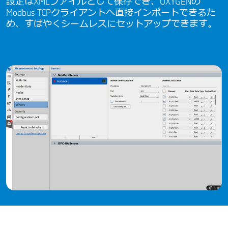
設定はXMLファイルとして保存でき、OXYGENの
Modbus TCPクライアントへ直接インポートできるた
め、すばやくシームレスにセットアップできます。