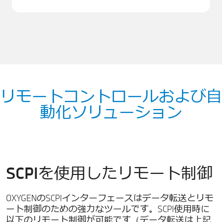
リモートコントロールおよび自
動化ソリューション
SCPIを使用したリモート制御
OXYGENのSCPIインターフェースはデータ転送とリモ
ート制御のための強力なツールです。SCPI使用時に
以下のリモート制御が可能です（データ転送は上記