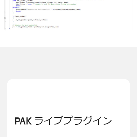
PAK ライブプラグイン