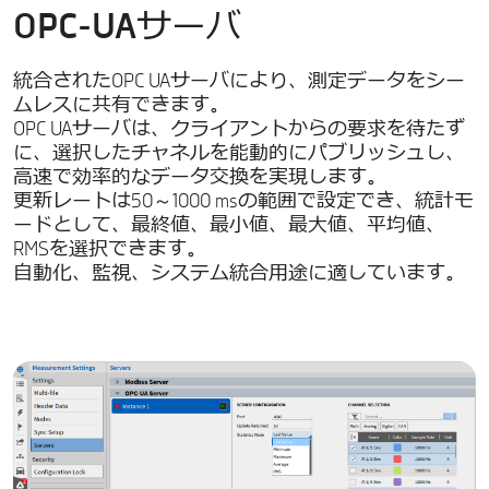
OPC-UAサーバ
統合されたOPC UAサーバにより、測定データをシー
ムレスに共有できます。
OPC UAサーバは、クライアントからの要求を待たず
に、選択したチャネルを能動的にパブリッシュし、
高速で効率的なデータ交換を実現します。
更新レートは50～1000 msの範囲で設定でき、統計モ
ードとして、最終値、最小値、最大値、平均値、
RMSを選択できます。
自動化、監視、システム統合用途に適しています。