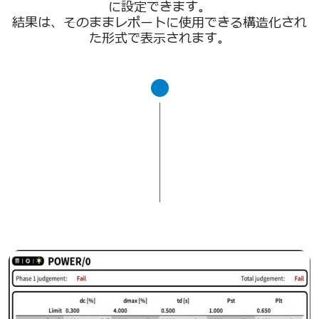
に設定できます。
結果は、そのままレポートに使用できる構造化され
た形式で表示されます。