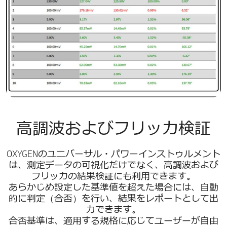
高調波およびフリッカ検証
OXYGENのユニバーサル・パワーインストゥルメント
は、測定データの可視化だけでなく、高調波および
フリッカの結果検証にも利用できます。
あらかじめ設定した基準値を超えた場合には、自動
的に判定（合否）を行い、結果をレポートとして出
力できます。
合否基準は、適用する規格に応じてユーザーが自由