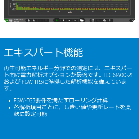
エキスパート機能
再生可能エネルギー分野での測定には、エキスパー
ト向け電力解析オプションが最適です。IEC 61400‑21
および FGW TR3に準拠した解析機能を備えていま
す。
FGW-TG3要件を満たすローリング計算
各解析項目ごとに、しきい値や更新レートを柔
軟に設定可能