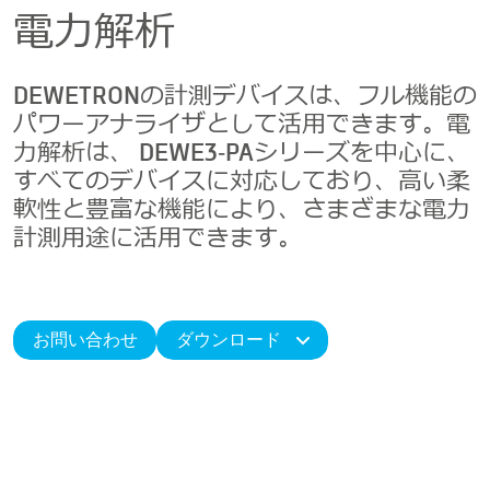
電力解析
DEWETRONの計測デバイスは、フル機能の
パワーアナライザとして活用できます。電
力解析は、 DEWE3‑PAシリーズを中心に、
すべてのデバイスに対応しており、高い柔
軟性と豊富な機能により、さまざまな電力
計測用途に活用できます。
お問い合わせ
ダウンロード