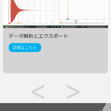
データ解析とエクスポート
詳細はこちら