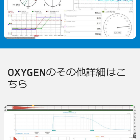
OXYGENのその他詳細はこ
ちら