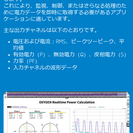
これにより、監視、制御、またはさらなる処理のた
めに電力データを即時に取得する必要があるアプリ
ケーションに適しています。
主な出力チャネルは以下のとおりです。
電圧および電流：RMS、ピークツーピーク、平
均値
有効電力（P）、無効電力（Q）、皮相電力（S）
力率（PF）
入力チャネルの波形データ