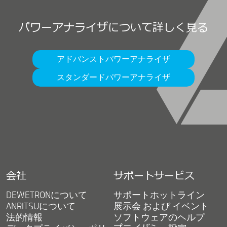
パワーアナライザについて詳しく見る
アドバンストパワーアナライザ
スタンダードパワーアナライザ
会社
サポートサービス
DEWETRONについて
サポートホットライン
ANRITSUについて
展示会 および イベント
法的情報
ソフトウェアのヘルプ