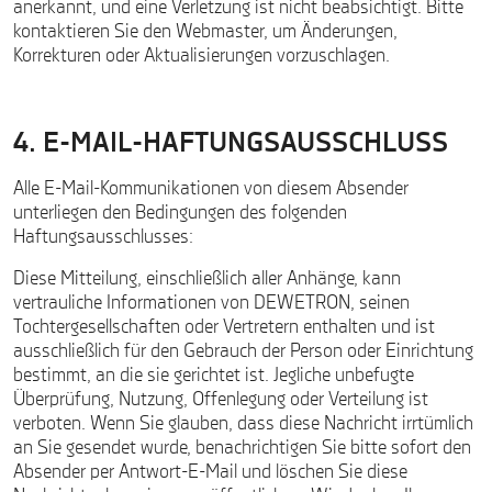
anerkannt, und eine Verletzung ist nicht beabsichtigt. Bitte
kontaktieren Sie den Webmaster, um Änderungen,
Korrekturen oder Aktualisierungen vorzuschlagen.
4. E-MAIL-HAFTUNGSAUSSCHLUSS
Alle E-Mail-Kommunikationen von diesem Absender
unterliegen den Bedingungen des folgenden
Haftungsausschlusses:
Diese Mitteilung, einschließlich aller Anhänge, kann
vertrauliche Informationen von DEWETRON, seinen
Tochtergesellschaften oder Vertretern enthalten und ist
ausschließlich für den Gebrauch der Person oder Einrichtung
bestimmt, an die sie gerichtet ist. Jegliche unbefugte
Überprüfung, Nutzung, Offenlegung oder Verteilung ist
verboten. Wenn Sie glauben, dass diese Nachricht irrtümlich
an Sie gesendet wurde, benachrichtigen Sie bitte sofort den
Absender per Antwort-E-Mail und löschen Sie diese