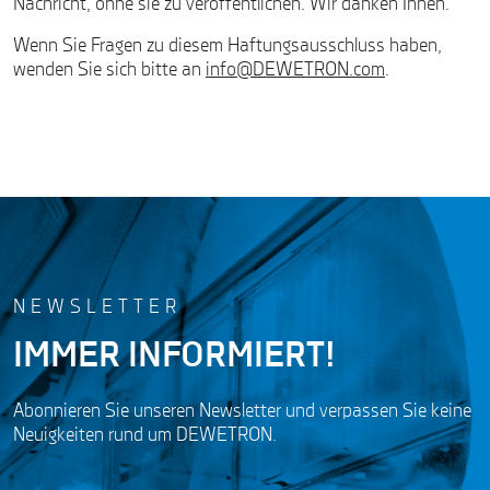
Nachricht, ohne sie zu veröffentlichen. Wir danken Ihnen.
Wenn Sie Fragen zu diesem Haftungsausschluss haben,
wenden Sie sich bitte an
info@DEWETRON.com
.
NEWSLETTER
IMMER INFORMIERT!
Abonnieren Sie unseren Newsletter und verpassen Sie keine
Neuigkeiten rund um DEWETRON.