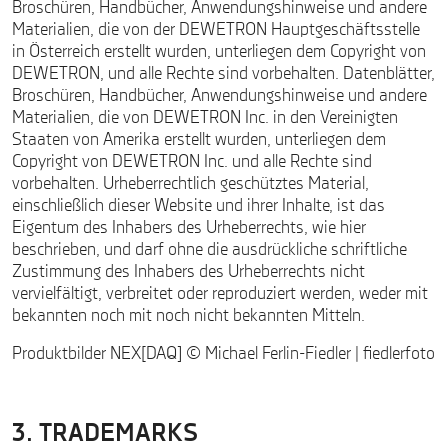
Broschüren, Handbücher, Anwendungshinweise und andere
Materialien, die von der DEWETRON Hauptgeschäftsstelle
in Österreich erstellt wurden, unterliegen dem Copyright von
DEWETRON, und alle Rechte sind vorbehalten. Datenblätter,
Broschüren, Handbücher, Anwendungshinweise und andere
Materialien, die von DEWETRON Inc. in den Vereinigten
Staaten von Amerika erstellt wurden, unterliegen dem
Copyright von DEWETRON Inc. und alle Rechte sind
vorbehalten. Urheberrechtlich geschütztes Material,
einschließlich dieser Website und ihrer Inhalte, ist das
Eigentum des Inhabers des Urheberrechts, wie hier
beschrieben, und darf ohne die ausdrückliche schriftliche
Zustimmung des Inhabers des Urheberrechts nicht
vervielfältigt, verbreitet oder reproduziert werden, weder mit
bekannten noch mit noch nicht bekannten Mitteln.
Produktbilder NEX[DAQ] © Michael Ferlin-Fiedler | fiedlerfoto
3. TRADEMARKS