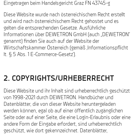
Eingetragen beim Handelsgericht Graz FN 43745-g
Diese Website wurde nach österreichischem Recht erstellt
und wird nach österreichischem Recht gehostet und es
gelten die entsprechenden Gesetze. Ausführliche
Informationen über DEWETRON GmbH (auch „DEWETRON“
genannt) finden Sie auch auf der Website der
Wirtschaftskammer Österreich (gemäß ‚Informationspflicht
lt. § 5 Abs. 1 E-Commerce-Gesetz‘).
2. COPYRIGHTS/URHEBERRECHT
Diese Website und ihr Inhalt sind urheberrechtlich geschützt
von 1998-2021 durch DEWETRON. Handbücher und
Datenblätter, die von dieser Website heruntergeladen
werden können, egal ob auf einer öffentlich zugänglichen
Seite oder auf einer Seite, die eine Login-Erlaubnis oder eine
andere Form der Eingabe erfordert, sind urheberrechtlich
geschützt, wie dort gekennzeichnet. Datenblätter,