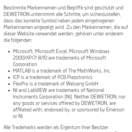
Bestimmte Markennamen und Begriffe sind geschützt und
DEWETRON unternimmt alle Schritte, um sicherzustellen,
dass das korrekte Symbol neben jedem eingetragenen
Markennamen angezeigt wird. Zu den Markennamen, die auf
dieser Website verwendet werden, gehören unter anderem
die folgenden:
Microsoft, Microsoft Excel, Microsoft Windows
2000/XP/7/ 8/10 are trademarks of Microsoft
Corporation
MATLAB is a trademark of The MathWorks, Inc.
ICP is a trademark of PCB Piezotronics
FlexPro is a trademark of Weisang GmbH
NI and LabVIEW are trademarks of National
Instruments Corporation (NI). Neither DEWETRON, nor
any goods or services offered by DEWETRON, are
affiliated with, endorsed by, or sponsored by Emerson
or NI.
Alle Trademarks werden als Eigentum ihrer Besitzer