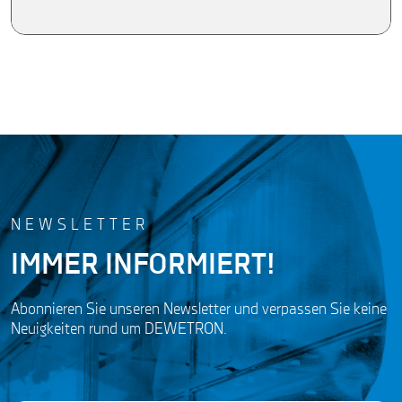
NEWSLETTER
IMMER INFORMIERT!
Abonnieren Sie unseren Newsletter und verpassen Sie keine
Neuigkeiten rund um DEWETRON.