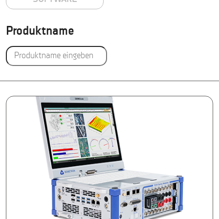
Produktname