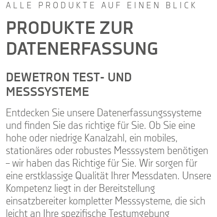
ALLE PRODUKTE AUF EINEN BLICK
PRODUKTE ZUR
DATENERFASSUNG
DEWETRON TEST- UND
MESSSYSTEME
Entdecken Sie unsere Datenerfassungssysteme
und finden Sie das richtige für Sie. Ob Sie eine
hohe oder niedrige Kanalzahl, ein mobiles,
stationäres oder robustes Messsystem benötigen
– wir haben das Richtige für Sie. Wir sorgen für
eine erstklassige Qualität Ihrer Messdaten. Unsere
Kompetenz liegt in der Bereitstellung
einsatzbereiter kompletter Messsysteme, die sich
leicht an Ihre spezifische Testumgebung