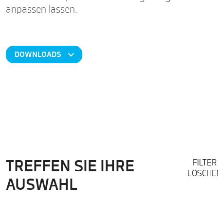
anpassen lassen.
DOWNLOADS
FILTER
TREFFEN SIE IHRE
LÖSCHE
AUSWAHL