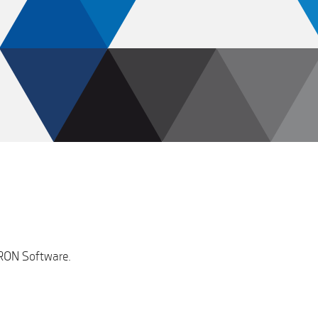
TRON Software.