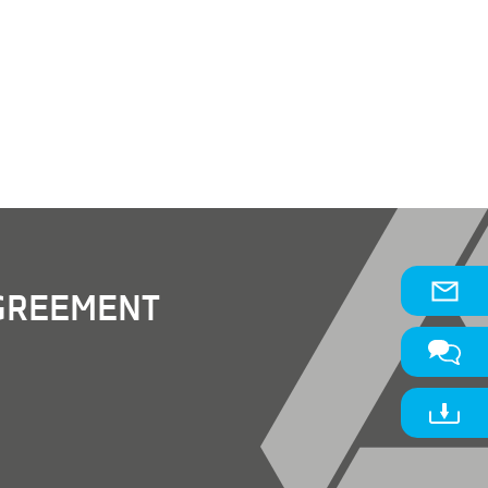
AGREEMENT