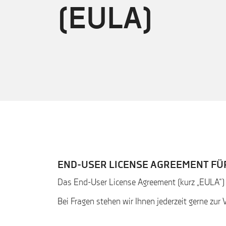
(EULA)
END-USER LICENSE AGREEMENT FÜ
Das End-User License Agreement (kurz „EULA“)
Bei Fragen stehen wir Ihnen jederzeit gerne zur