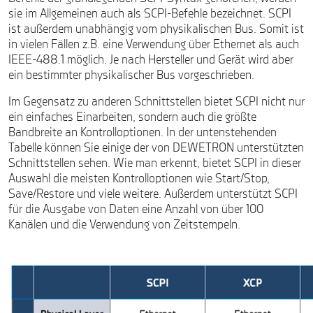
sie im Allgemeinen auch als SCPI-Befehle bezeichnet. SCPI
ist außerdem unabhängig vom physikalischen Bus. Somit ist
in vielen Fällen z.B. eine Verwendung über Ethernet als auch
IEEE-488.1 möglich. Je nach Hersteller und Gerät wird aber
ein bestimmter physikalischer Bus vorgeschrieben.
Im Gegensatz zu anderen Schnittstellen bietet SCPI nicht nur
ein einfaches Einarbeiten, sondern auch die größte
Bandbreite an Kontrolloptionen. In der untenstehenden
Tabelle können Sie einige der von DEWETRON unterstützten
Schnittstellen sehen. Wie man erkennt, bietet SCPI in dieser
Auswahl die meisten Kontrolloptionen wie Start/Stop,
Save/Restore und viele weitere. Außerdem unterstützt SCPI
für die Ausgabe von Daten eine Anzahl von über 100
Kanälen und die Verwendung von Zeitstempeln.