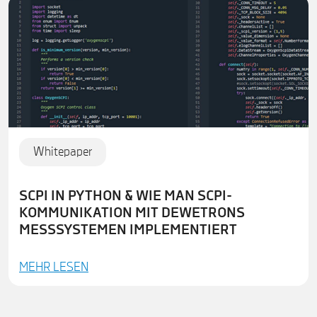
Whitepaper
SCPI IN PYTHON & WIE MAN SCPI-
KOMMUNIKATION MIT DEWETRONS
MESSSYSTEMEN IMPLEMENTIERT
MEHR LESEN