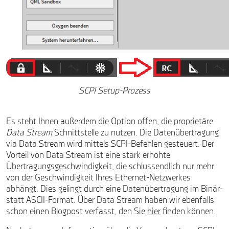
SCPI Setup-Prozess
Es steht Ihnen außerdem die Option offen, die proprietäre
Data Stream
Schnittstelle zu nutzen. Die Datenübertragung
via Data Stream wird mittels SCPI-Befehlen gesteuert. Der
Vorteil von Data Stream ist eine stark erhöhte
Übertragungsgeschwindigkeit, die schlussendlich nur mehr
von der Geschwindigkeit Ihres Ethernet-Netzwerkes
abhängt. Dies gelingt durch eine Datenübertragung im Binär-
statt ASCII-Format. Über Data Stream haben wir ebenfalls
schon einen Blogpost verfasst, den Sie
hier
finden können.