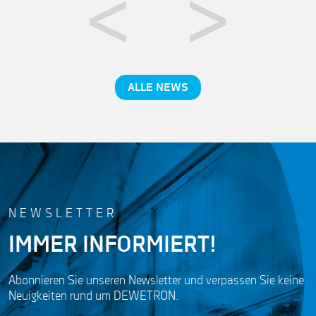
ALLE NEWS
NEWSLETTER
IMMER INFORMIERT!
Abonnieren Sie unseren Newsletter und verpassen Sie keine
Neuigkeiten rund um DEWETRON.