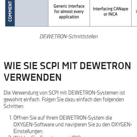
DEWETRON-Schnittstellen
WIE SIE SCPI MIT DEWETRON
VERWENDEN
Die Verwendung von SCPI mit DEWETRON-Systemen ist
gewohnt einfach. Folgen Sie dazu einfach den folgenden
Schritten:
Öffnen Sie auf Ihrem DEWETRON-System die
OXYGEN-Software und navigieren Sie zu den OXYGEN-
Einstellungen.