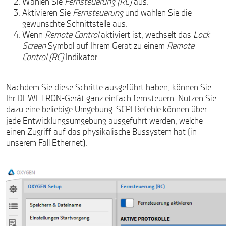
Wählen Sie
Fernsteuerung (RC)
aus.
Aktivieren Sie
Fernsteuerung
und wählen Sie die
gewünschte Schnittstelle aus.
Wenn
Remote Control
aktiviert ist, wechselt das
Lock
Screen
Symbol auf Ihrem Gerät zu einem
Remote
Control (RC)
Indikator.
Nachdem Sie diese Schritte ausgeführt haben, können Sie
Ihr DEWETRON-Gerät ganz einfach fernsteuern. Nutzen Sie
dazu eine beliebige Umgebung. SCPI Befehle können über
jede Entwicklungsumgebung ausgeführt werden, welche
einen Zugriff auf das physikalische Bussystem hat (in
unserem Fall Ethernet).