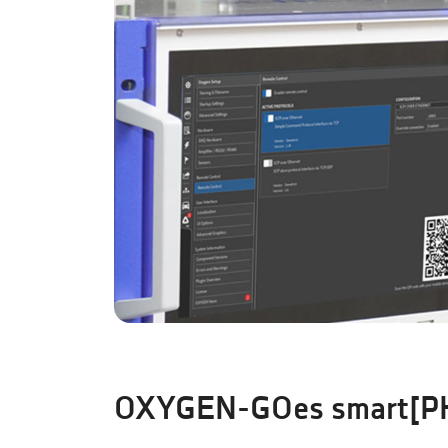
OXYGEN-GOes smart[P