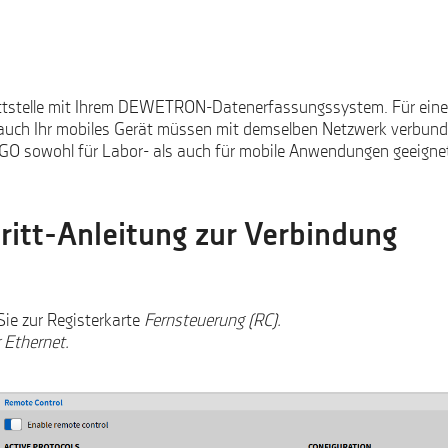
tstelle mit Ihrem DEWETRON-Datenerfassungssystem. Für eine 
 auch Ihr mobiles Gerät müssen mit demselben Netzwerk verbund
O sowohl für Labor- als auch für mobile Anwendungen geeignet
ritt-Anleitung zur Verbindung
ie zur Registerkarte
Fernsteuerung
(RC).
 Ethernet.