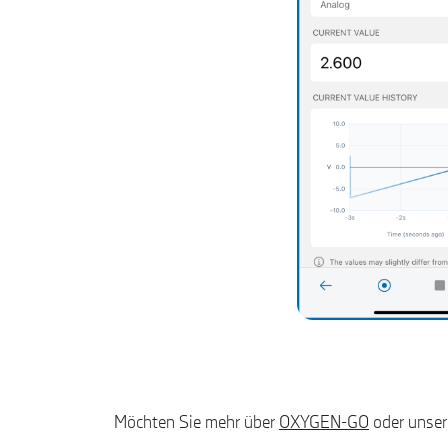
Möchten Sie mehr über
OXYGEN-GO
oder unse