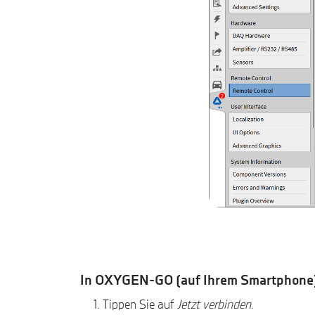
In OXYGEN-GO (auf Ihrem Smartphone
Tippen Sie auf
Jetzt verbinden
.