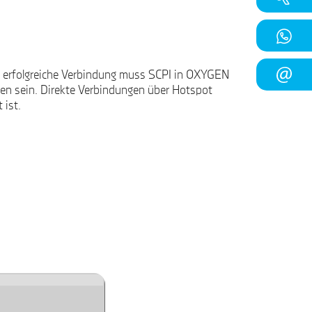
erfolgreiche Verbindung muss SCPI in OXYGEN
en sein. Direkte Verbindungen über Hotspot
 ist.