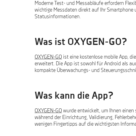
Moderne Test- und Messabläufe erfordern Flexibi
wichtige Messdaten direkt auf Ihr Smartphone
Statusinformationen.
Was ist OXYGEN-GO?
OXYGEN-GO
ist eine kostenlose mobile App, d
erweitert. Die App ist sowohl für Android als a
kompakte Überwachungs- und Steuerungsschnitt
Was kann die App?
OXYGEN-GO
wurde entwickelt, um Ihnen einen s
während der Einrichtung, Validierung, Fehlerbe
wenigen Fingertipps auf die wichtigsten Inform