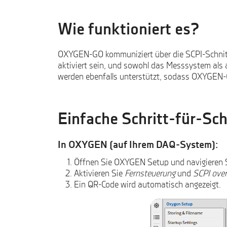
Wie funktioniert es?
OXYGEN-GO kommuniziert über die SCPI-Schnit
aktiviert sein, und sowohl das Messsystem als
werden ebenfalls unterstützt, sodass OXYGEN-G
Einfache Schritt-für-Sch
In OXYGEN (auf Ihrem DAQ-System):
Öffnen Sie OXYGEN Setup und navigieren S
Aktivieren Sie
Fernsteuerung
und
SCPI over
Ein QR-Code wird automatisch angezeigt.