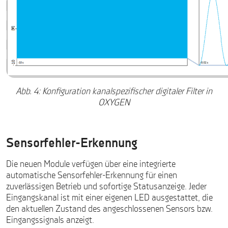
Abb. 4: Konfiguration kanalspezifischer digitaler Filter in
OXYGEN
Sensorfehler-Erkennung
Die neuen Module verfügen über eine integrierte
automatische Sensorfehler-Erkennung für einen
zuverlässigen Betrieb und sofortige Statusanzeige. Jeder
Eingangskanal ist mit einer eigenen LED ausgestattet, die
den aktuellen Zustand des angeschlossenen Sensors bzw.
Eingangssignals anzeigt.