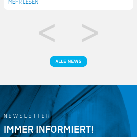
MEHR LESEN
ALLE NEWS
NEWSLETTER
IMMER INFORMIERT!