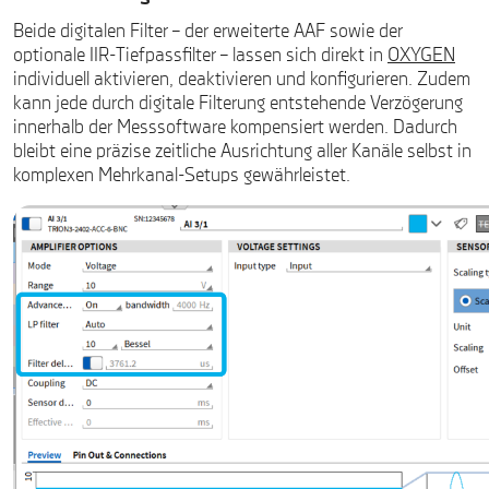
Beide digitalen Filter – der erweiterte AAF sowie der
optionale IIR-Tiefpassfilter – lassen sich direkt in
OXYGEN
individuell aktivieren, deaktivieren und konfigurieren. Zudem
kann jede durch digitale Filterung entstehende Verzögerung
innerhalb der Messsoftware kompensiert werden. Dadurch
bleibt eine präzise zeitliche Ausrichtung aller Kanäle selbst in
komplexen Mehrkanal-Setups gewährleistet.