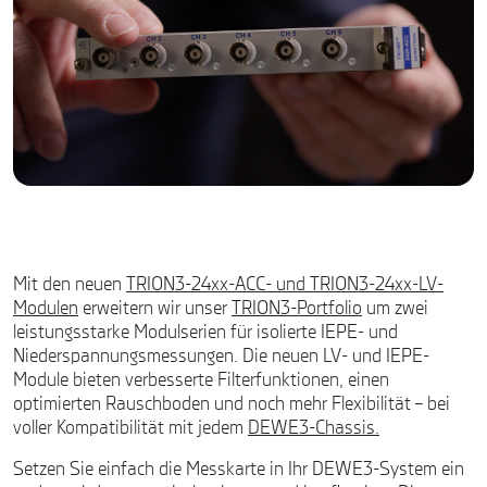
Mit den neuen
TRION3-24xx-ACC- und TRION3-24xx-LV-
Modulen
erweitern wir unser
TRION3-Portfolio
um zwei
leistungsstarke Modulserien für isolierte IEPE- und
Niederspannungsmessungen. Die neuen LV- und IEPE-
Module bieten verbesserte Filterfunktionen, einen
optimierten Rauschboden und noch mehr Flexibilität – bei
voller Kompatibilität mit jedem
DEWE3-Chassis.
Setzen Sie einfach die Messkarte in Ihr DEWE3-System ein