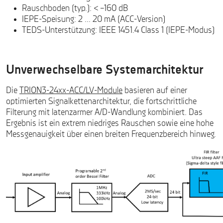
Rauschboden (typ.): < –160 dB
IEPE-Speisung: 2 … 20 mA (ACC-Version)
TEDS-Unterstützung: IEEE 1451.4 Class 1 (IEPE-Modus)
Unverwechselbare Systemarchitektur
Die
TRION3-24xx-ACC/LV-Module
basieren auf einer
optimierten Signalkettenarchitektur, die fortschrittliche
Filterung mit latenzarmer A/D-Wandlung kombiniert. Das
Ergebnis ist ein extrem niedriges Rauschen sowie eine hohe
Messgenauigkeit über einen breiten Frequenzbereich hinweg.