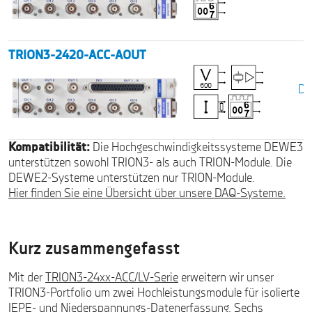
TRION3-2420-ACC-AOUT
Da
Kompatibilität:
Die Hochgeschwindigkeitssysteme DEWE3
unterstützen sowohl TRION3- als auch TRION-Module. Die
DEWE2-Systeme unterstützen nur TRION-Module.
Hier finden Sie eine Übersicht über unsere DAQ-Systeme.
Kurz zusammengefasst
Mit der
TRION3-24xx-ACC/LV-Serie
erweitern wir unser
TRION3-Portfolio um zwei Hochleistungsmodule für isolierte
IEPE- und Niederspannungs-Datenerfassung. Sechs