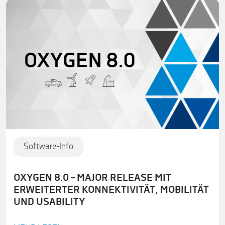
Software-Info
OXYGEN 8.0 – MAJOR RELEASE MIT
ERWEITERTER KONNEKTIVITÄT, MOBILITÄT
UND USABILITY