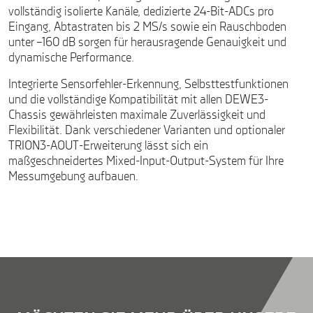
vollständig isolierte Kanäle, dedizierte 24-Bit-ADCs pro
Eingang, Abtastraten bis 2 MS/s sowie ein Rauschboden
unter –160 dB sorgen für herausragende Genauigkeit und
dynamische Performance.
Integrierte Sensorfehler-Erkennung, Selbsttestfunktionen
und die vollständige Kompatibilität mit allen DEWE3-
Chassis gewährleisten maximale Zuverlässigkeit und
Flexibilität. Dank verschiedener Varianten und optionaler
TRION3-AOUT-Erweiterung lässt sich ein
maßgeschneidertes Mixed-Input-Output-System für Ihre
Messumgebung aufbauen.