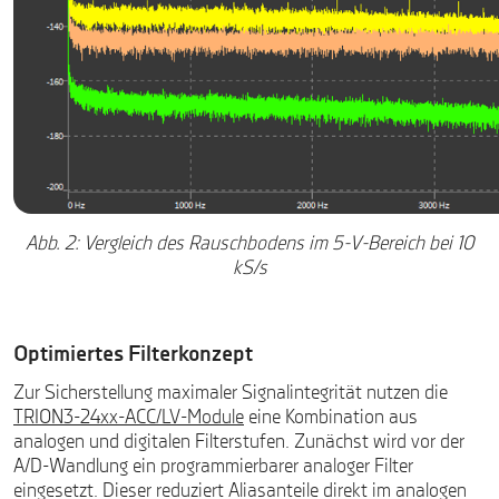
Abb. 2: Vergleich des Rauschbodens im 5-V-Bereich bei 10
kS/s
Optimiertes Filterkonzept
Zur Sicherstellung maximaler Signalintegrität nutzen die
TRION3-24xx-ACC/LV-Module
eine Kombination aus
analogen und digitalen Filterstufen. Zunächst wird vor der
A/D-Wandlung ein programmierbarer analoger Filter
eingesetzt. Dieser reduziert Aliasanteile direkt im analogen