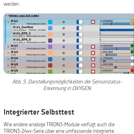
werden.
Abb. 5: Darstellungsmöglichkeiten der Sensorstatus-
Erkennung in OXYGEN
Integrierter Selbsttest
Wie andere analoge TRION3-Module verfügt auch die
TRION3-24xx-Serie über eine umfassende integrierte