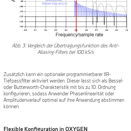
Abb. 3: Vergleich der Übertragungsfunktion des Anti-
Aliasing-Filters bei 100 kS/s
Zusätzlich kann ein optionaler programmierbarer IIR-
Tiefpassfilter aktiviert werden. Dieser lässt sich als Bessel-
oder Butterworth-Charakteristik mit bis zu 10. Ordnung
konfigurieren, sodass Anwender Phasenlinearität oder
Amplitudenverlauf optimal auf ihre Anwendung abstimmen
können.
Flexible Konfiguration in OXYGEN