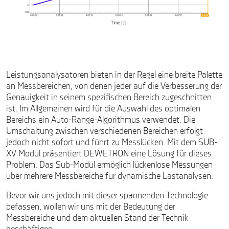
Leistungsanalysatoren bieten in der Regel eine breite Palette
an Messbereichen, von denen jeder auf die Verbesserung der
Genauigkeit in seinem spezifischen Bereich zugeschnitten
ist. Im Allgemeinen wird für die Auswahl des optimalen
Bereichs ein Auto-Range-Algorithmus verwendet. Die
Umschaltung zwischen verschiedenen Bereichen erfolgt
jedoch nicht sofort und führt zu Messlücken. Mit dem SUB-
XV Modul präsentiert DEWETRON eine Lösung für dieses
Problem. Das Sub-Modul ermöglich lückenlose Messungen
über mehrere Messbereiche für dynamische Lastanalysen.
Bevor wir uns jedoch mit dieser spannenden Technologie
befassen, wollen wir uns mit der Bedeutung der
Messbereiche und dem aktuellen Stand der Technik