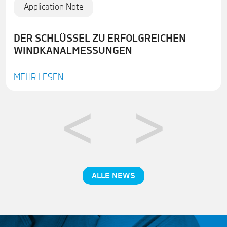
Application Note
DER SCHLÜSSEL ZU ERFOLGREICHEN
WINDKANALMESSUNGEN
MEHR LESEN
ALLE NEWS