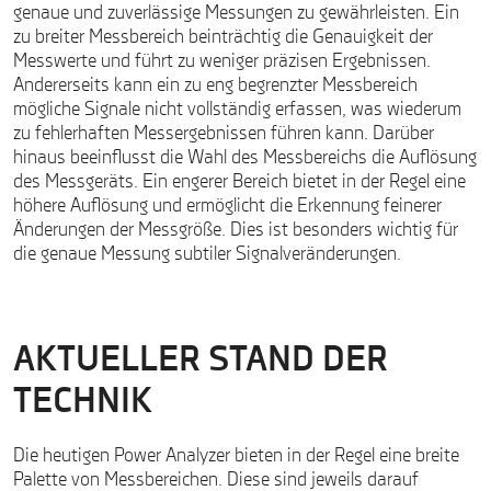
genaue und zuverlässige Messungen zu gewährleisten. Ein
zu breiter Messbereich beinträchtig die Genauigkeit der
Messwerte und führt zu weniger präzisen Ergebnissen.
Andererseits kann ein zu eng begrenzter Messbereich
mögliche Signale nicht vollständig erfassen, was wiederum
zu fehlerhaften Messergebnissen führen kann. Darüber
hinaus beeinflusst die Wahl des Messbereichs die Auflösung
des Messgeräts. Ein engerer Bereich bietet in der Regel eine
höhere Auflösung und ermöglicht die Erkennung feinerer
Änderungen der Messgröße. Dies ist besonders wichtig für
die genaue Messung subtiler Signalveränderungen.
AKTUELLER STAND DER
TECHNIK
Die heutigen Power Analyzer bieten in der Regel eine breite
Palette von Messbereichen. Diese sind jeweils darauf