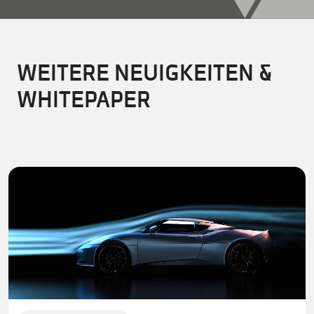
WEITERE NEUIGKEITEN &
WHITEPAPER