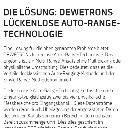
DIE LÖSUNG: DEWETRONS
LÜCKENLOSE AUTO-RANGE-
TECHNOLOGIE
Eine Lösung für die oben genannten Probleme bietet
DEWETRONs lückenlose Auto-Range-Technologie. Das
Ergebnis ist ein Multi-Range-Ansatz ohne Multiplexing oder
physikalische Umschaltung. Dies bedeutet, dass es die
Vorteile der klassischen Auto-Ranging-Methode und der
Single-Range-Methode kombiniert.
Die lückenlose Auto-Range-Technologie erfasst je nach
Eingangstyp gleichzeitig zwei bis vier physikalische
Messbereiche pro Eingangskanal. . Diese Datenströme
werden dann durch Überlagerung der abgetasteten Daten
des aktiven Kanals von einem Bereich in den nächsten
Bereich zusammengeführt. Dies alles geschieht im