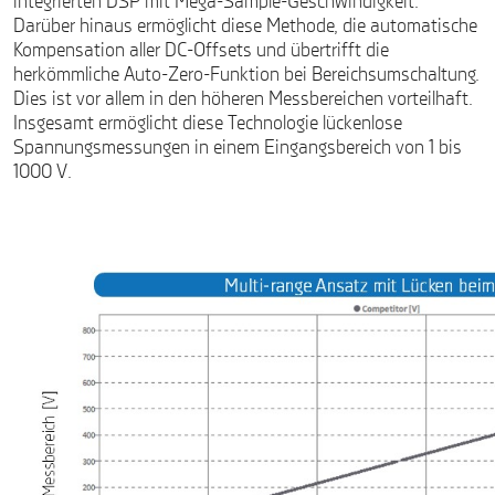
integrierten DSP mit Mega-Sample-Geschwindigkeit.
Darüber hinaus ermöglicht diese Methode, die automatische
Kompensation aller DC-Offsets und übertrifft die
herkömmliche Auto-Zero-Funktion bei Bereichsumschaltung.
Dies ist vor allem in den höheren Messbereichen vorteilhaft.
Insgesamt ermöglicht diese Technologie lückenlose
Spannungsmessungen in einem Eingangsbereich von 1 bis
1000 V.