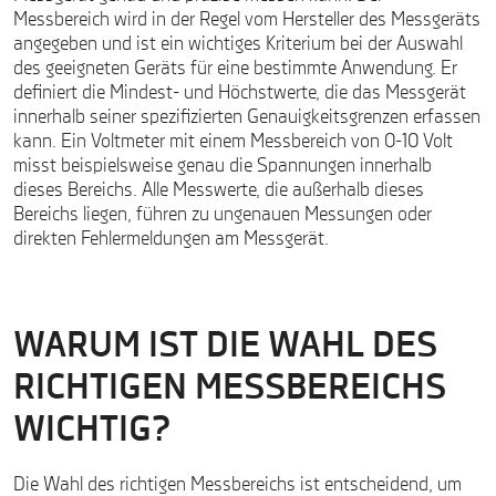
Messbereich wird in der Regel vom Hersteller des Messgeräts
angegeben und ist ein wichtiges Kriterium bei der Auswahl
des geeigneten Geräts für eine bestimmte Anwendung. Er
definiert die Mindest- und Höchstwerte, die das Messgerät
innerhalb seiner spezifizierten Genauigkeitsgrenzen erfassen
kann. Ein Voltmeter mit einem Messbereich von 0-10 Volt
misst beispielsweise genau die Spannungen innerhalb
dieses Bereichs. Alle Messwerte, die außerhalb dieses
Bereichs liegen, führen zu ungenauen Messungen oder
direkten Fehlermeldungen am Messgerät.
WARUM IST DIE WAHL DES
RICHTIGEN MESSBEREICHS
WICHTIG?
Die Wahl des richtigen Messbereichs ist entscheidend, um