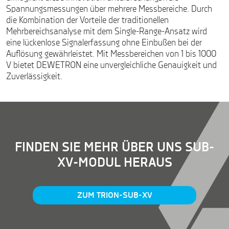
Spannungsmessungen über mehrere Messbereiche. Durch
die Kombination der Vorteile der traditionellen
Mehrbereichsanalyse mit dem Single-Range-Ansatz wird
eine lückenlose Signalerfassung ohne Einbußen bei der
Auflösung gewährleistet. Mit Messbereichen von 1 bis 1000
V bietet DEWETRON eine unvergleichliche Genauigkeit und
Zuverlässigkeit.
FINDEN SIE MEHR ÜBER UNS SUB-
XV-MODUL HERAUS
ZUM TRION-SUB-XV