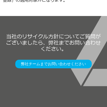
登録）の適用対象外となります。
当社のリサイクル方針についてご質問が
ございましたら、弊社までお問い合わせ
ください。
弊社チームまでお問い合わせください