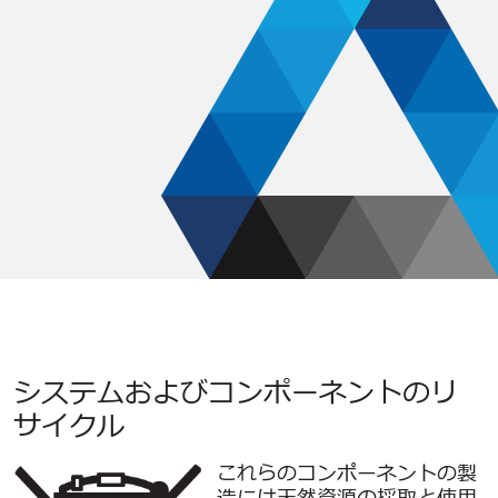
システムおよびコンポーネントのリ
サイクル
これらのコンポーネントの製