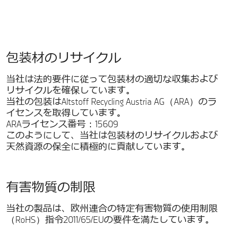
包装材のリサイクル
当社は法的要件に従って包装材の適切な収集および
リサイクルを確保しています。
当社の包装はAltstoff Recycling Austria AG（ARA）のラ
イセンスを取得しています。
ARAライセンス番号：15609
このようにして、当社は包装材のリサイクルおよび
天然資源の保全に積極的に貢献しています。
有害物質の制限
当社の製品は、欧州連合の特定有害物質の使用制限
（RoHS）指令2011/65/EUの要件を満たしています。