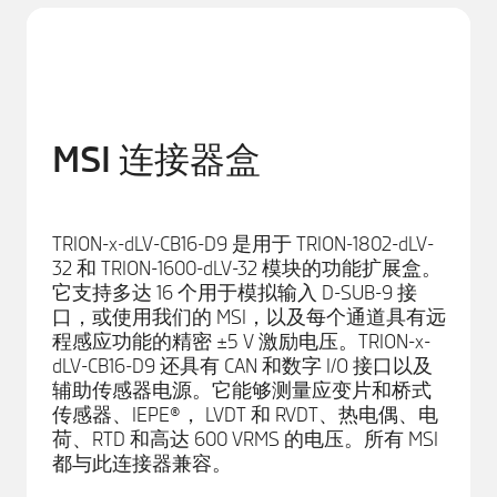
MSI 连接器盒
TRION-x-dLV-CB16-D9 是用于 TRION-1802-dLV-
32 和 TRION-1600-dLV-32 模块的功能扩展盒。
它支持多达 16 个用于模拟输入 D-SUB-9 接
口，或使用我们的 MSI，以及每个通道具有远
程感应功能的精密 ±5 V 激励电压。TRION-x-
dLV-CB16-D9 还具有 CAN 和数字 I/O 接口以及
辅助传感器电源。它能够测量应变片和桥式
传感器、IEPE®， LVDT 和 RVDT、热电偶、电
荷、RTD 和高达 600 VRMS 的电压。所有 MSI
都与此连接器兼容。