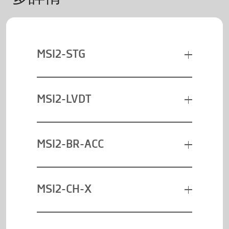
MSI2-STG
MSI2-LVDT
MSI2-BR-ACC
MSI2-CH-X