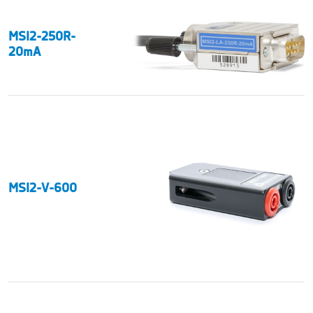
MSI2-250R-
20mA
MSI2-V-600