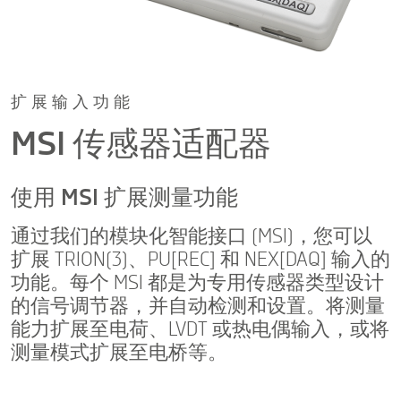
扩展输入功能
MSI 传感器适配器
使用 MSI 扩展测量功能
通过我们的模块化智能接口 (MSI)，您可以
扩展 TRION(3)、PU[REC] 和 NEX[DAQ] 输入的
功能。每个 MSI 都是为专用传感器类型设计
的信号调节器，并自动检测和设置。将测量
能力扩展至电荷、LVDT 或热电偶输入，或将
测量模式扩展至电桥等。