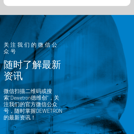
关注我们的微信公
众号
随时了解最新
资讯
微信扫描二维码或搜
索“Dewetron德维创”，关
注我们的官方微信公众
号，随时掌握DEWETRON
的最新资讯！