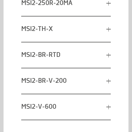
MSI2-250R-20MA
MSI2-TH-X
MSI2-BR-RTD
MSI2-BR-V-200
MSI2-V-600