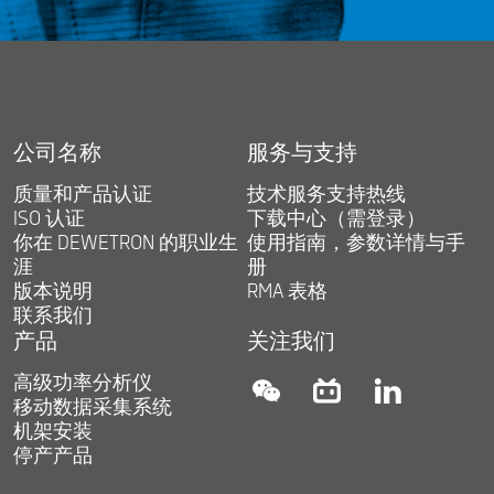
公司名称
服务与支持
质量和产品认证
技术服务支持热线
ISO 认证
下载中心（需登录）
你在 DEWETRON 的职业生
使用指南，参数详情与手
涯
册
版本说明
RMA 表格
联系我们
产品
关注我们
高级功率分析仪
instagram
linkedin
linkedin
移动数据采集系统
机架安装
停产产品