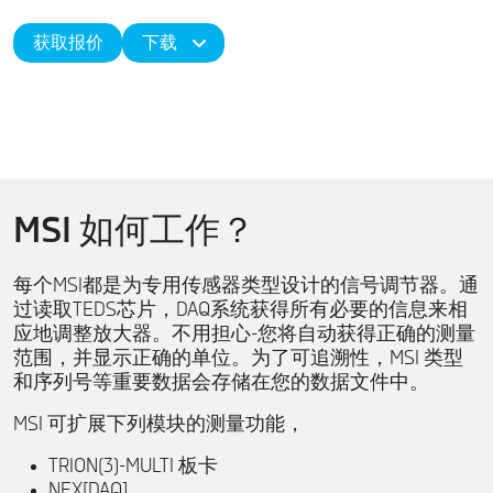
获取报价
下载
MSI 如何工作？
每个MSI都是为专用传感器类型设计的信号调节器。通
过读取TEDS芯片，DAQ系统获得所有必要的信息来相
应地调整放大器。不用担心-您将自动获得正确的测量
范围，并显示正确的单位。为了可追溯性，MSI 类型
和序列号等重要数据会存储在您的数据文件中。
MSI 可扩展下列模块的测量功能，
TRION(3)-MULTI 板卡
NEX[DAQ]