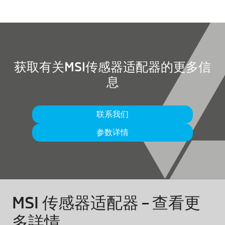
获取有关MSI传感器适配器的更多信
息
联系我们
参数详情
MSI 传感器适配器 – 查看更
多詳情