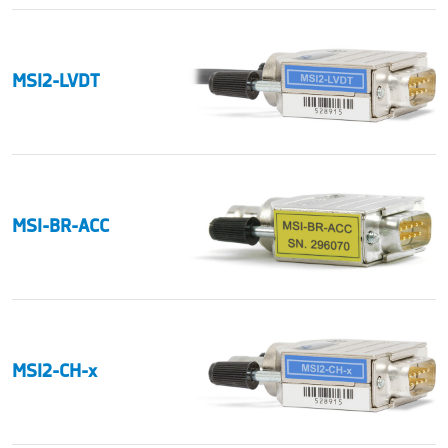
MSI2-LVDT
MSI-BR-ACC
MSI2-CH-x