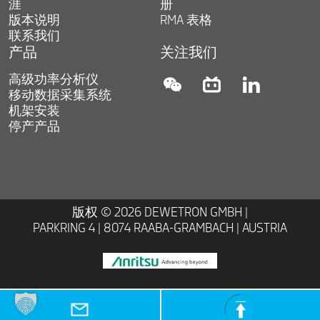
涯
册
版本说明
RMA 表格
联系我们
产品
关注我们
高级功率分析仪
instagram
linkedin
linkedin
移动数据采集系统
机架安装
停产产品
版权 © 2026 DEWETRON GMBH |
PARKRING 4 | 8074 RAABA-GRAMBACH | AUSTRIA