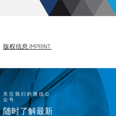
版权信息 IMPRINT
关注我们的微信公
众号
随时了解最新