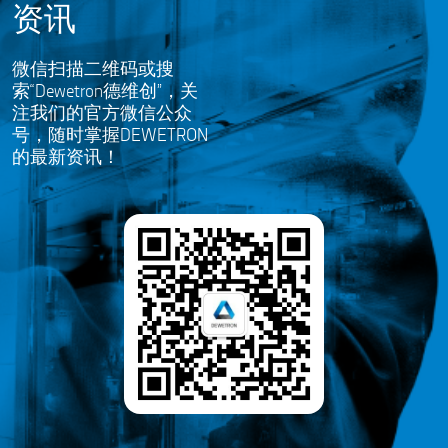
资讯
微信扫描二维码或搜
索“Dewetron德维创”，关
注我们的官方微信公众
号，随时掌握DEWETRON
的最新资讯！