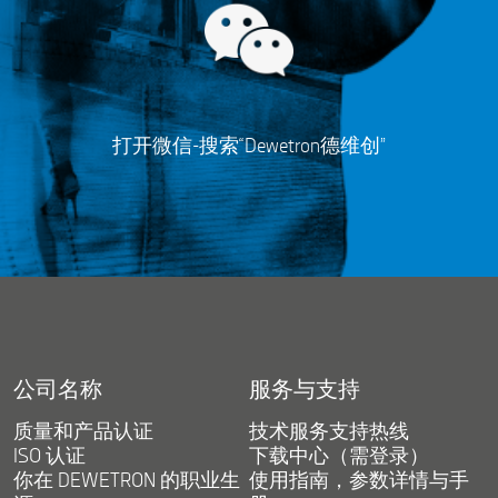
打开微信-搜索“Dewetron德维创”
公司名称
服务与支持
质量和产品认证
技术服务支持热线
ISO 认证
下载中心（需登录）
你在 DEWETRON 的职业生
使用指南，参数详情与手