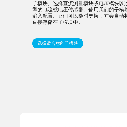
子模块。选择直流测量模块或电压模块以
型的电流或电压传感器。使用我们的子模
输入配置。它们可以随时更换，并会自动
直接存储在子模块中。
选择适合您的子模块