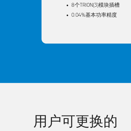
8个TRION(3)模块插槽
0.04%基本功率精度
用户可更换的