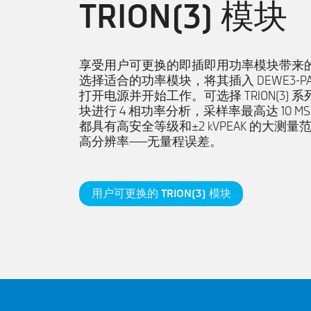
TRION(3) 模块
享受用户可更换的即插即用功率模块带来
选择适合的功率模块，将其插入 DEWE3-PA
打开电源并开始工作。可选择 TRION(3) 
块进行 4 相功率分析，采样率最高达 10 M
都具有高安全等级和±2 kVPEAK 的大测量范
高分辨率——无量程误差。
用户可更换的 TRION(3) 模块