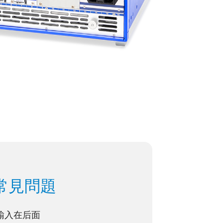
常見問題
输入在后面