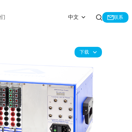
打开搜索
我们
中文
联系
下载