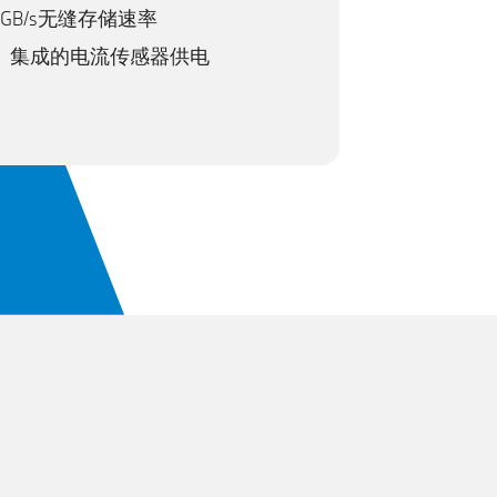
 GB/s无缝存储速率
、集成的电流传感器供电